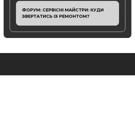
ФОРУМ: СЕРВІСНІ МАЙСТРИ: КУДИ
ЗВЕРТАТИСЬ ІЗ РЕМОНТОМ?