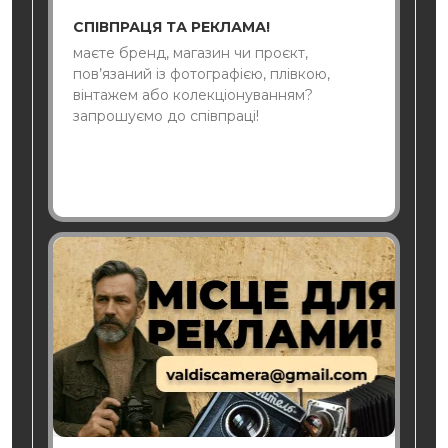
СПІВПРАЦЯ ТА РЕКЛАМА!
маєте бренд, магазин чи проєкт,
пов’язаний із фотографією, плівкою,
вінтажем або колекціонуванням?
запрошуємо до співпраці!