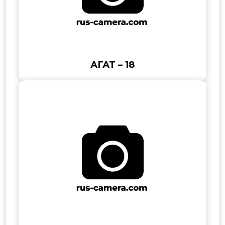
АГАТ – 18