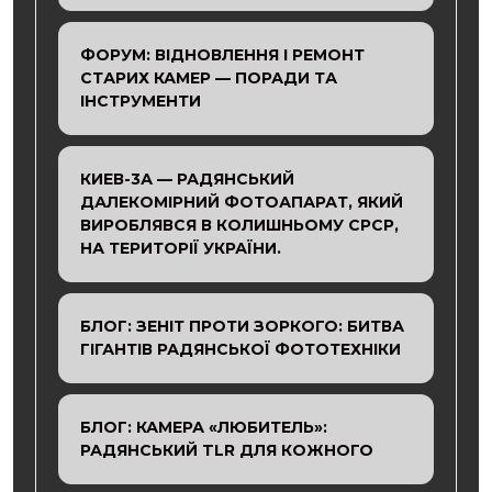
ФОРУМ: ВІДНОВЛЕННЯ І РЕМОНТ
СТАРИХ КАМЕР — ПОРАДИ ТА
ІНСТРУМЕНТИ
КИЕВ-3А — РАДЯНСЬКИЙ
ДАЛЕКОМІРНИЙ ФОТОАПАРАТ, ЯКИЙ
ВИРОБЛЯВСЯ В КОЛИШНЬОМУ СРСР,
НА ТЕРИТОРІЇ УКРАЇНИ.
БЛОГ: ЗЕНІТ ПРОТИ ЗОРКОГО: БИТВА
ГІГАНТІВ РАДЯНСЬКОЇ ФОТОТЕХНІКИ
БЛОГ: КАМЕРА «ЛЮБИТЕЛЬ»:
РАДЯНСЬКИЙ TLR ДЛЯ КОЖНОГО