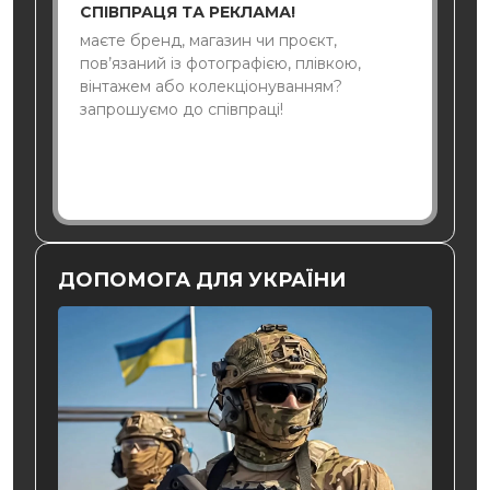
СПІВПРАЦЯ ТА РЕКЛАМА!
маєте бренд, магазин чи проєкт,
пов’язаний із фотографією, плівкою,
вінтажем або колекціонуванням?
запрошуємо до співпраці!
ДОПОМОГА ДЛЯ УКРАЇНИ