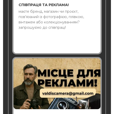
СПІВПРАЦЯ ТА РЕКЛАМА!
маєте бренд, магазин чи проєкт,
пов’язаний із фотографією, плівкою,
вінтажем або колекціонуванням?
запрошуємо до співпраці!