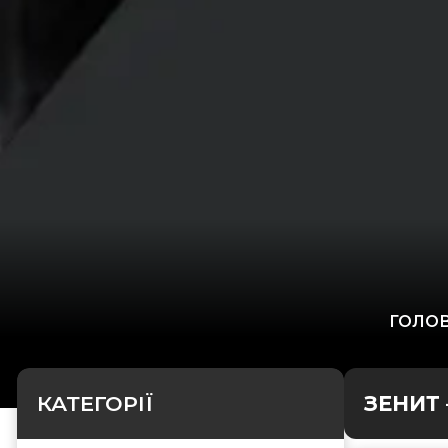
ГОЛО
КАТЕГОРІЇ
ЗЕНИТ 