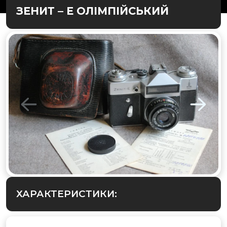
ЗЕНИТ – Е ОЛІМПІЙСЬКИЙ
ХАРАКТЕРИСТИКИ: