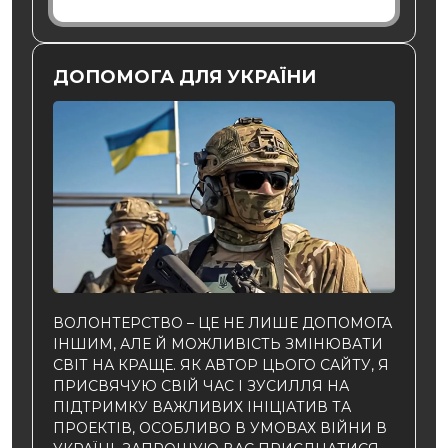
ДОПОМОГА ДЛЯ УКРАЇНИ
ВОЛОНТЕРСТВО – ЦЕ НЕ ЛИШЕ ДОПОМОГА
ІНШИМ, АЛЕ Й МОЖЛИВІСТЬ ЗМІНЮВАТИ
СВІТ НА КРАЩЕ. ЯК АВТОР ЦЬОГО САЙТУ, Я
ПРИСВЯЧУЮ СВІЙ ЧАС І ЗУСИЛЛЯ НА
ПІДТРИМКУ ВАЖЛИВИХ ІНІЦІАТИВ ТА
ПРОЕКТІВ, ОСОБЛИВО В УМОВАХ ВІЙНИ В