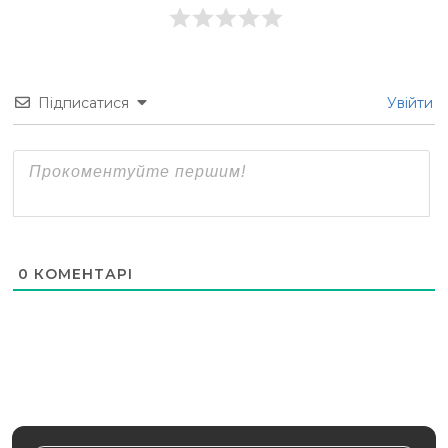
Підписатися
Увійти
0
КОМЕНТАРІ