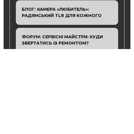
БЛОГ: КАМЕРА «ЛЮБИТЕЛЬ»:
РАДЯНСЬКИЙ TLR ДЛЯ КОЖНОГО
ФОРУМ: СЕРВІСНІ МАЙСТРИ: КУДИ
ЗВЕРТАТИСЬ ІЗ РЕМОНТОМ?