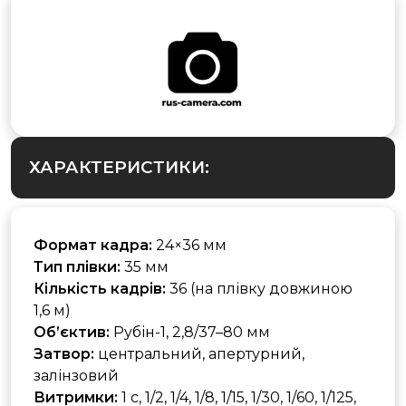
ХАРАКТЕРИСТИКИ:
Формат кадра:
24×36 мм
Тип плівки:
35 мм
Кількість кадрів:
36 (на плівку довжиною
1,6 м)
Об’єктив:
Рубін-1, 2,8/37–80 мм
Затвор:
центральний, апертурний,
залінзовий
Витримки:
1 с, 1/2, 1/4, 1/8, 1/15, 1/30, 1/60, 1/125,