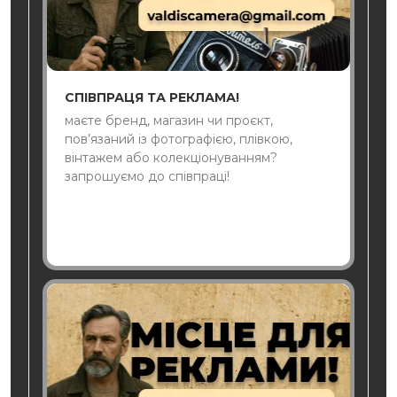
СПІВПРАЦЯ ТА РЕКЛАМА!
маєте бренд, магазин чи проєкт,
пов’язаний із фотографією, плівкою,
вінтажем або колекціонуванням?
запрошуємо до співпраці!