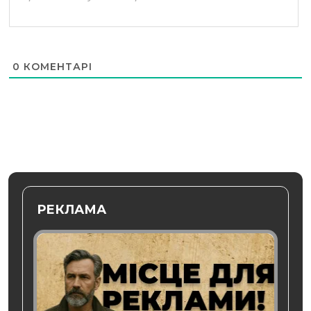
0
КОМЕНТАРІ
РЕКЛАМА