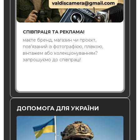
СПІВПРАЦЯ ТА РЕКЛАМА!
маєте бренд, магазин чи проєкт,
пов’язаний із фотографією, плівкою,
вінтажем або колекціонуванням?
запрошуємо до співпраці!
ДОПОМОГА ДЛЯ УКРАЇНИ