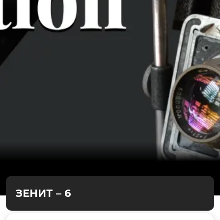
ЗЕНИТ – 6