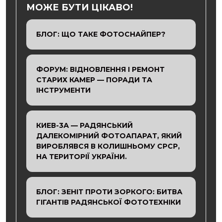
МОЖЕ БУТИ ЦІКАВО!
БЛОГ: ЩО ТАКЕ ФОТОСНАЙПЕР?
ФОРУМ: ВІДНОВЛЕННЯ І РЕМОНТ
СТАРИХ КАМЕР — ПОРАДИ ТА
ІНСТРУМЕНТИ
КИЕВ-3А — РАДЯНСЬКИЙ
ДАЛЕКОМІРНИЙ ФОТОАПАРАТ, ЯКИЙ
ВИРОБЛЯВСЯ В КОЛИШНЬОМУ СРСР,
НА ТЕРИТОРІЇ УКРАЇНИ.
БЛОГ: ЗЕНІТ ПРОТИ ЗОРКОГО: БИТВА
ГІГАНТІВ РАДЯНСЬКОЇ ФОТОТЕХНІКИ