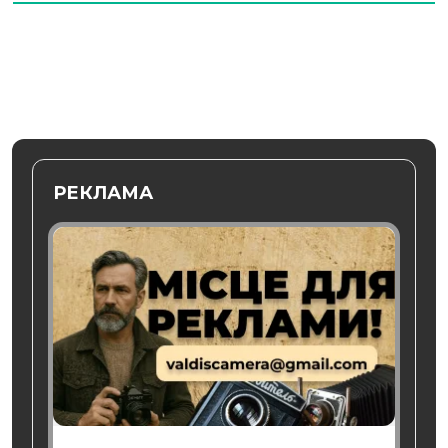
РЕКЛАМА