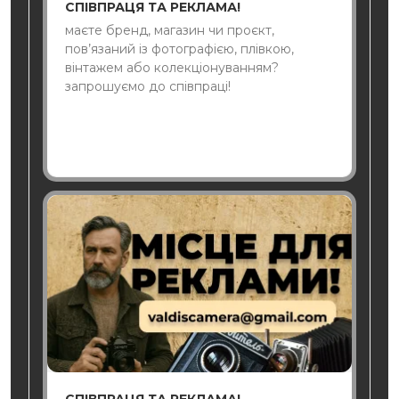
СПІВПРАЦЯ ТА РЕКЛАМА!
маєте бренд, магазин чи проєкт,
пов’язаний із фотографією, плівкою,
вінтажем або колекціонуванням?
запрошуємо до співпраці!