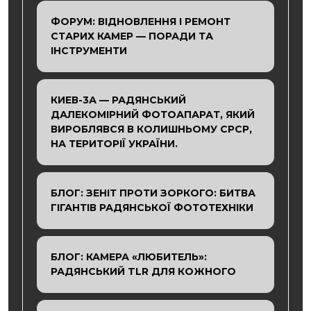
ФОРУМ: ВІДНОВЛЕННЯ І РЕМОНТ
СТАРИХ КАМЕР — ПОРАДИ ТА
ІНСТРУМЕНТИ
КИЕВ-3А — РАДЯНСЬКИЙ
ДАЛЕКОМІРНИЙ ФОТОАПАРАТ, ЯКИЙ
ВИРОБЛЯВСЯ В КОЛИШНЬОМУ СРСР,
НА ТЕРИТОРІЇ УКРАЇНИ.
БЛОГ: ЗЕНІТ ПРОТИ ЗОРКОГО: БИТВА
ГІГАНТІВ РАДЯНСЬКОЇ ФОТОТЕХНІКИ
БЛОГ: КАМЕРА «ЛЮБИТЕЛЬ»:
РАДЯНСЬКИЙ TLR ДЛЯ КОЖНОГО