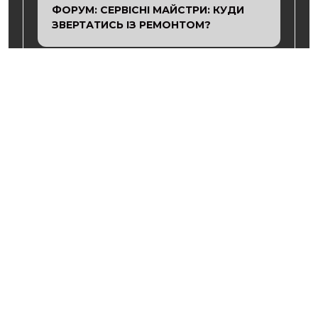
ФОРУМ: СЕРВІСНІ МАЙСТРИ: КУДИ
ЗВЕРТАТИСЬ ІЗ РЕМОНТОМ?