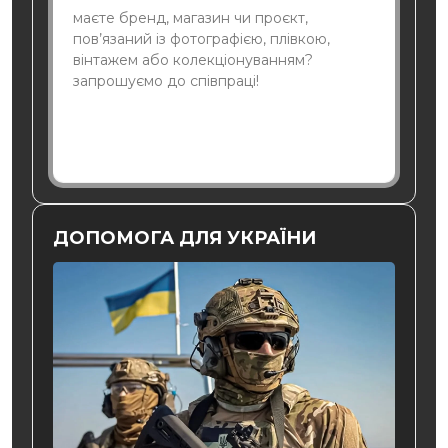
маєте бренд, магазин чи проєкт,
пов’язаний із фотографією, плівкою,
вінтажем або колекціонуванням?
запрошуємо до співпраці!
ДОПОМОГА ДЛЯ УКРАЇНИ