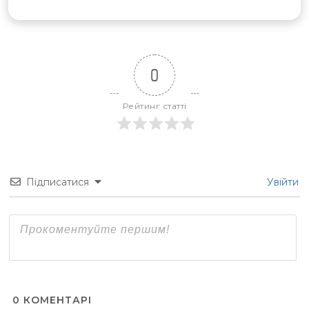
0
Рейтинг статті
Підписатися
Увійти
0
КОМЕНТАРІ