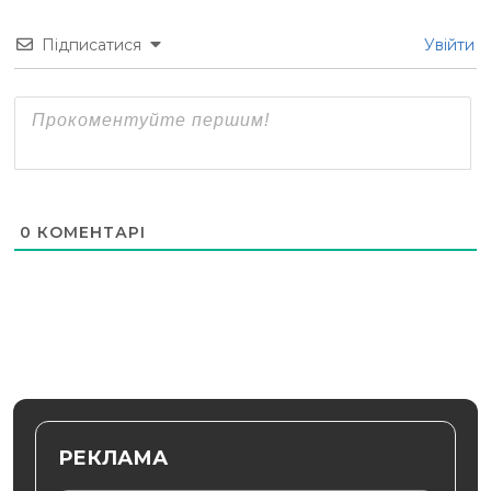
Підписатися
Увійти
0
КОМЕНТАРІ
РЕКЛАМА