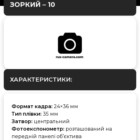
ЗОРКИЙ – 10
ХАРАКТЕРИСТИКИ:
Формат кадра:
24×36 мм
Тип плівки:
35 мм
Затвор:
центральний
Фотоекспонометр:
розташований на
передній панелі об’єктива