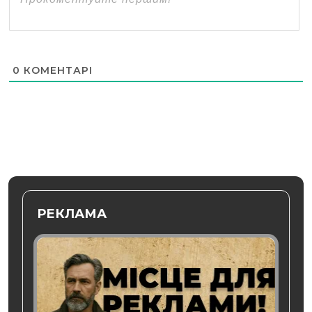
0
КОМЕНТАРІ
РЕКЛАМА