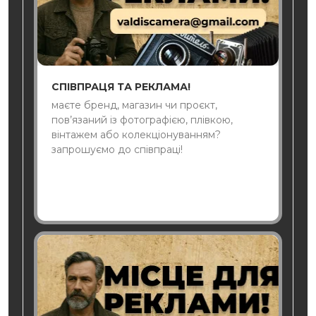
СПІВПРАЦЯ ТА РЕКЛАМА!
маєте бренд, магазин чи проєкт,
пов’язаний із фотографією, плівкою,
вінтажем або колекціонуванням?
запрошуємо до співпраці!