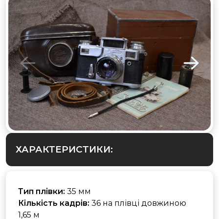
ХАРАКТЕРИСТИКИ:
Тип плівки:
35 мм
Кількість кадрів:
36 на плівці довжиною
1,65 м