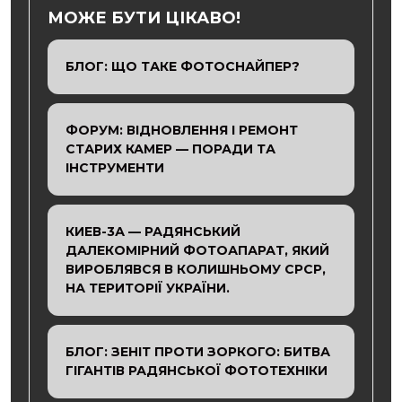
МОЖЕ БУТИ ЦІКАВО!
БЛОГ: ЩО ТАКЕ ФОТОСНАЙПЕР?
ФОРУМ: ВІДНОВЛЕННЯ І РЕМОНТ
СТАРИХ КАМЕР — ПОРАДИ ТА
ІНСТРУМЕНТИ
КИЕВ-3А — РАДЯНСЬКИЙ
ДАЛЕКОМІРНИЙ ФОТОАПАРАТ, ЯКИЙ
ВИРОБЛЯВСЯ В КОЛИШНЬОМУ СРСР,
НА ТЕРИТОРІЇ УКРАЇНИ.
БЛОГ: ЗЕНІТ ПРОТИ ЗОРКОГО: БИТВА
ГІГАНТІВ РАДЯНСЬКОЇ ФОТОТЕХНІКИ