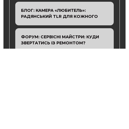
БЛОГ: КАМЕРА «ЛЮБИТЕЛЬ»:
РАДЯНСЬКИЙ TLR ДЛЯ КОЖНОГО
ФОРУМ: СЕРВІСНІ МАЙСТРИ: КУДИ
ЗВЕРТАТИСЬ ІЗ РЕМОНТОМ?