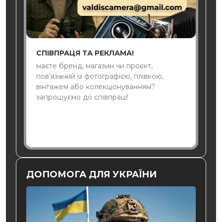
СПІВПРАЦЯ ТА РЕКЛАМА!
маєте бренд, магазин чи проєкт,
пов’язаний із фотографією, плівкою,
вінтажем або колекціонуванням?
запрошуємо до співпраці!
ДОПОМОГА ДЛЯ УКРАЇНИ