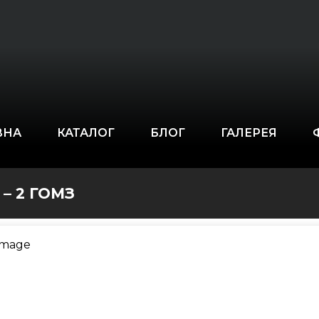
ВНА
КАТАЛОГ
БЛОГ
ГАЛЕРЕЯ
– 2 ГОМЗ