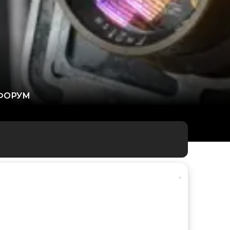
ФОРУМ