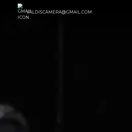
VALDISCAMERA@GMAIL.COM