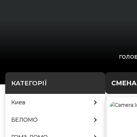
ГОЛО
КАТЕГОРІЇ
СМЕНА 
Киев
БЕЛОМО