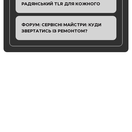
РАДЯНСЬКИЙ TLR ДЛЯ КОЖНОГО
ФОРУМ: СЕРВІСНІ МАЙСТРИ: КУДИ
ЗВЕРТАТИСЬ ІЗ РЕМОНТОМ?