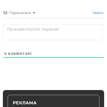
Підписатися
Увійти
0
КОМЕНТАРІ
РЕКЛАМА