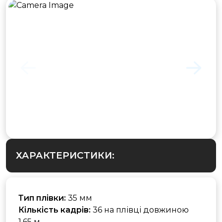
ХАРАКТЕРИСТИКИ:
Тип плівки:
35 мм
Кількість кадрів:
36 на плівці довжиною
1,65 м