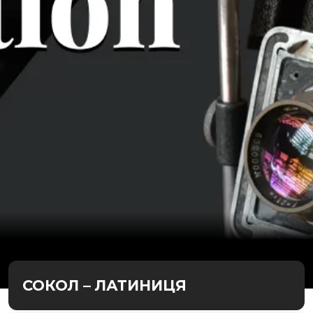
СОКОЛ – ЛАТИНИЦЯ