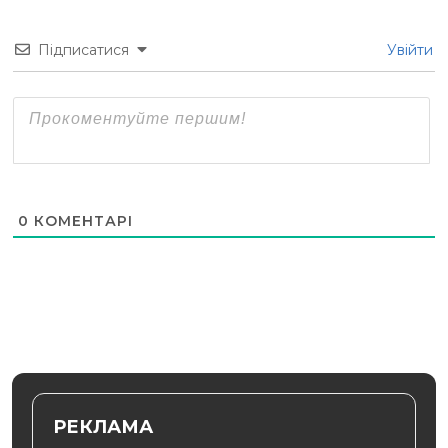
Підписатися
Увійти
0
КОМЕНТАРІ
РЕКЛАМА