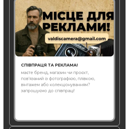
СПІВПРАЦЯ ТА РЕКЛАМА!
маєте бренд, магазин чи проєкт,
пов’язаний із фотографією, плівкою,
вінтажем або колекціонуванням?
запрошуємо до співпраці!