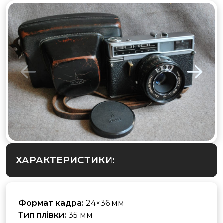
ХАРАКТЕРИСТИКИ:
Формат кадра:
24×36 мм
Тип плівки:
35 мм