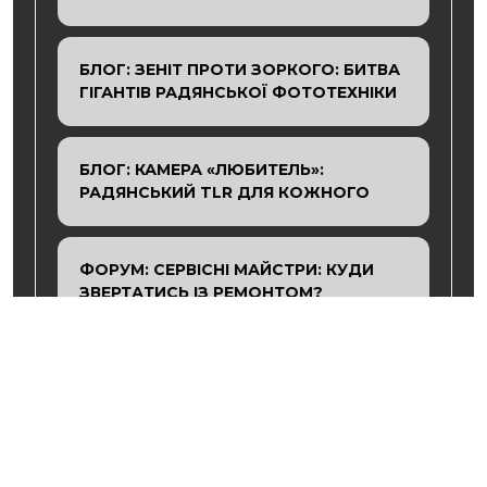
БЛОГ: ЗЕНІТ ПРОТИ ЗОРКОГО: БИТВА
ГІГАНТІВ РАДЯНСЬКОЇ ФОТОТЕХНІКИ
БЛОГ: КАМЕРА «ЛЮБИТЕЛЬ»:
РАДЯНСЬКИЙ TLR ДЛЯ КОЖНОГО
ФОРУМ: СЕРВІСНІ МАЙСТРИ: КУДИ
ЗВЕРТАТИСЬ ІЗ РЕМОНТОМ?