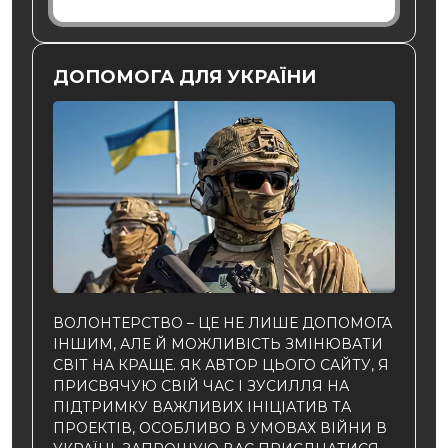
ДОПОМОГА ДЛЯ УКРАЇНИ
ВОЛОНТЕРСТВО – ЦЕ НЕ ЛИШЕ ДОПОМОГА
ІНШИМ, АЛЕ Й МОЖЛИВІСТЬ ЗМІНЮВАТИ
СВІТ НА КРАЩЕ. ЯК АВТОР ЦЬОГО САЙТУ, Я
ПРИСВЯЧУЮ СВІЙ ЧАС І ЗУСИЛЛЯ НА
ПІДТРИМКУ ВАЖЛИВИХ ІНІЦІАТИВ ТА
ПРОЕКТІВ, ОСОБЛИВО В УМОВАХ ВІЙНИ В