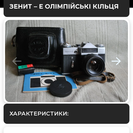
ЗЕНИТ – Е ОЛІМПІЙСЬКІ КІЛЬЦЯ
ХАРАКТЕРИСТИКИ: