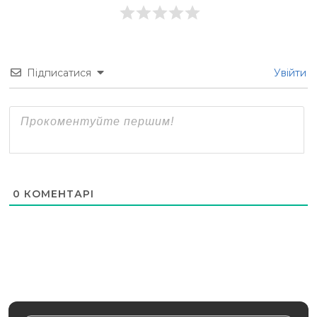
Підписатися
Увійти
0
КОМЕНТАРІ