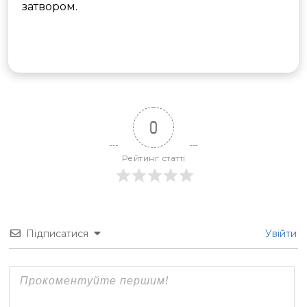
затвором.
0
Рейтинг статті
Підписатися
Увійти