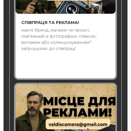
СПІВПРАЦЯ ТА РЕКЛАМА!
маєте бренд, магазин чи проєкт,
пов’язаний із фотографією, плівкою,
вінтажем або колекціонуванням?
запрошуємо до співпраці!