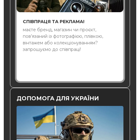
СПІВПРАЦЯ ТА РЕКЛАМА!
маєте бренд, магазин чи проєкт,
пов’язаний із фотографією, плівкою,
вінтажем або колекціонуванням?
запрошуємо до співпраці!
ДОПОМОГА ДЛЯ УКРАЇНИ