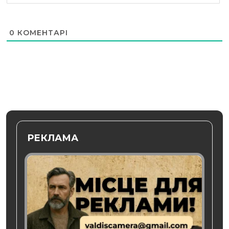
0
КОМЕНТАРІ
РЕКЛАМА