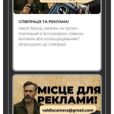
СПІВПРАЦЯ ТА РЕКЛАМА!
маєте бренд, магазин чи проєкт,
пов’язаний із фотографією, плівкою,
вінтажем або колекціонуванням?
запрошуємо до співпраці!