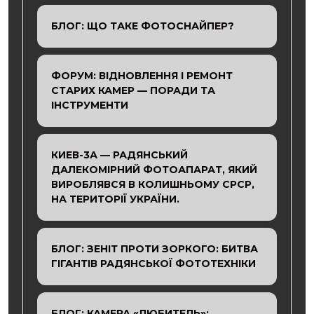
БЛОГ: ЩО ТАКЕ ФОТОСНАЙПЕР?
ФОРУМ: ВІДНОВЛЕННЯ І РЕМОНТ
СТАРИХ КАМЕР — ПОРАДИ ТА
ІНСТРУМЕНТИ
КИЕВ-3А — РАДЯНСЬКИЙ
ДАЛЕКОМІРНИЙ ФОТОАПАРАТ, ЯКИЙ
ВИРОБЛЯВСЯ В КОЛИШНЬОМУ СРСР,
НА ТЕРИТОРІЇ УКРАЇНИ.
БЛОГ: ЗЕНІТ ПРОТИ ЗОРКОГО: БИТВА
ГІГАНТІВ РАДЯНСЬКОЇ ФОТОТЕХНІКИ
БЛОГ: КАМЕРА «ЛЮБИТЕЛЬ»: