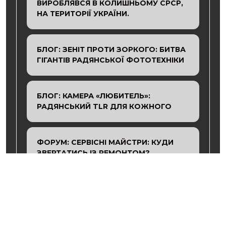
ВИРОБЛЯВСЯ В КОЛИШНЬОМУ СРСР,
НА ТЕРИТОРІЇ УКРАЇНИ.
БЛОГ: ЗЕНІТ ПРОТИ ЗОРКОГО: БИТВА
ГІГАНТІВ РАДЯНСЬКОЇ ФОТОТЕХНІКИ
БЛОГ: КАМЕРА «ЛЮБИТЕЛЬ»:
РАДЯНСЬКИЙ TLR ДЛЯ КОЖНОГО
ФОРУМ: СЕРВІСНІ МАЙСТРИ: КУДИ
ЗВЕРТАТИСЬ ІЗ РЕМОНТОМ?