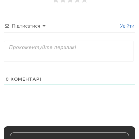
Підписатися
Увійти
0
КОМЕНТАРІ