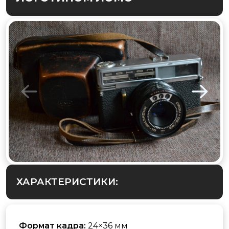
ХАРАКТЕРИСТИКИ:
Формат кадра:
24×36 мм